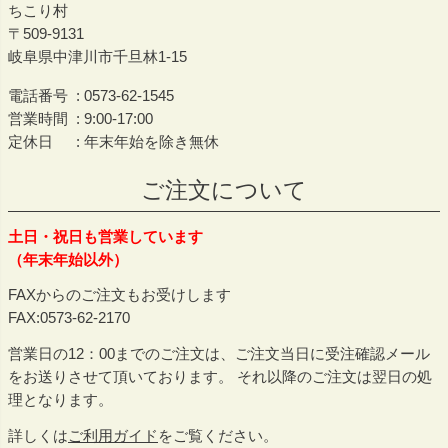
ちこり村
509-9131
岐阜県中津川市千旦林1-15
電話番号
0573-62-1545
営業時間
9:00-17:00
定休日
年末年始を除き無休
ご注文について
土日・祝日も営業しています
（年末年始以外）
FAXからのご注文もお受けします
FAX:0573-62-2170
営業日の12：00までのご注文は、ご注文当日に受注確認メール
をお送りさせて頂いております。 それ以降のご注文は翌日の処
理となります。
詳しくは
ご利用ガイド
をご覧ください。