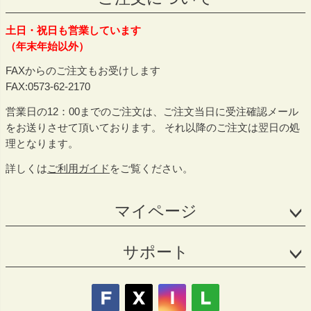
土日・祝日も営業しています
（年末年始以外）
FAXからのご注文もお受けします
FAX:0573-62-2170
営業日の12：00までのご注文は、ご注文当日に受注確認メール
をお送りさせて頂いております。 それ以降のご注文は翌日の処
理となります。
詳しくは
ご利用ガイド
をご覧ください。
マイページ
サポート