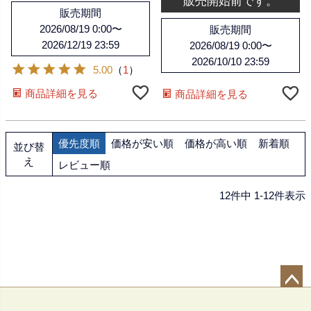
販売開始前です。
販売期間
2026/08/19 0:00
〜
販売期間
2026/12/19 23:59
2026/08/19 0:00
〜
2026/10/10 23:59
5.00
（
1
）
商品詳細を見る
商品詳細を見る
優先度順
価格が安い順
価格が高い順
新着順
並び替
え
レビュー順
12
件中
1
-
12
件表示
ペー