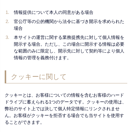
情報提供について本人の同意がある場合
官公庁等の公的機関から法令に基づき開示を求められた
場合
本サイトの運営に関する業務提携先に対して個人情報を
開示する場合。ただし、この場合に開示する情報は必要
な範囲のみに限定し、開示先に対して契約等により個人
情報の管理を義務付けます。
クッキーに関して
クッキーとは、お客様についての情報を含むお客様のハード
ドライブに蓄えられる1つのデータです。クッキーの使用は、
弊社のサイト上では決して個人特定情報にリンクされませ
ん。お客様がクッキーを拒否する場合でも当サイトを使用す
ることができます。