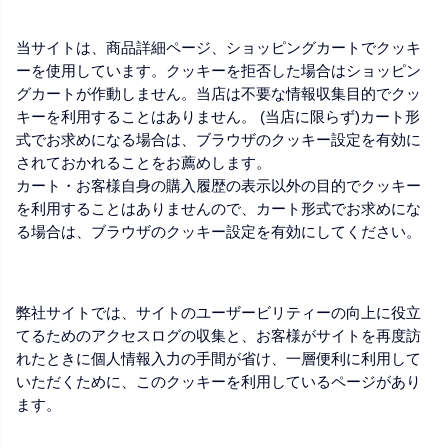
当サイトは、商品詳細ページ、ショッピングカートでクッキ
ーを使用しています。クッキーを拒否した場合はショッピン
グカートが作動しません。当店は不要な情報収集目的でクッ
キーを利用することはありません。 (当店に限らず)カート形
式でお求めになる場合は、ブラウザのクッキー設定を有効に
されておかれることをお薦めします。
カート・お客様自身の購入履歴の表示以外の目的でクッキー
を利用することはありませんので、カート形式でお求めにな
る場合は、ブラウザのクッキー設定を有効にしてください。
弊社サイトでは、サイトのユーザービリティーの向上に役立
てるためのアクセスログの収集と、お客様がサイトを再度訪
れたときに個人情報入力の手間が省け、一層便利に利用して
いただくために、このクッキーを利用しているページがあり
ます。