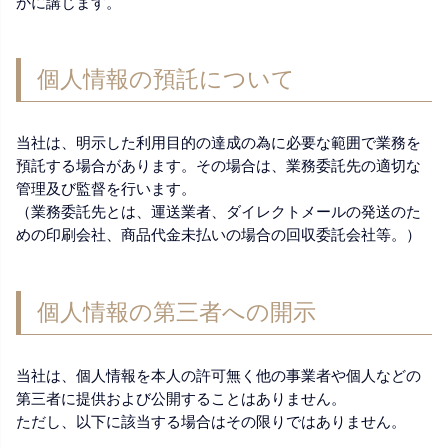
かに講じます。
個人情報の預託について
当社は、明示した利用目的の達成の為に必要な範囲で業務を
預託する場合があります。その場合は、業務委託先の適切な
管理及び監督を行います。
（業務委託先とは、運送業者、ダイレクトメールの発送のた
めの印刷会社、商品代金未払いの場合の回収委託会社等。）
個人情報の第三者への開示
当社は、個人情報を本人の許可無く他の事業者や個人などの
第三者に提供および公開することはありません。
ただし、以下に該当する場合はその限りではありません。