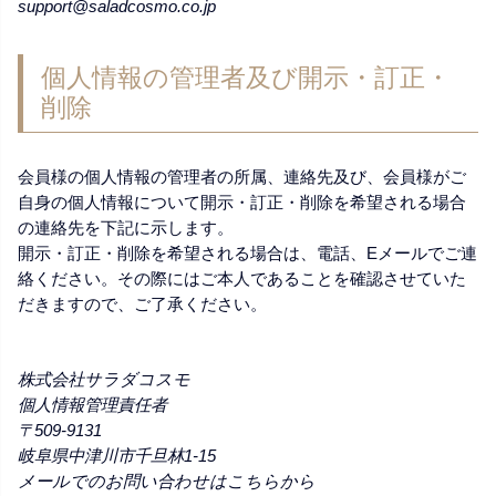
support@saladcosmo.co.jp
個人情報の管理者及び開示・訂正・
削除
会員様の個人情報の管理者の所属、連絡先及び、会員様がご
自身の個人情報について開示・訂正・削除を希望される場合
の連絡先を下記に示します。
開示・訂正・削除を希望される場合は、電話、Eメールでご連
絡ください。その際にはご本人であることを確認させていた
だきますので、ご了承ください。
株式会社サラダコスモ
個人情報管理責任者
509-9131
岐阜県中津川市千旦林1-15
メールでのお問い合わせはこちらから