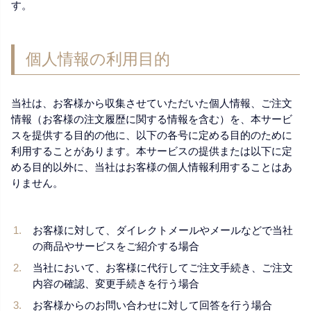
す。
個人情報の利用目的
当社は、お客様から収集させていただいた個人情報、ご注文
情報（お客様の注文履歴に関する情報を含む）を、本サービ
スを提供する目的の他に、以下の各号に定める目的のために
利用することがあります。本サービスの提供または以下に定
める目的以外に、当社はお客様の個人情報利用することはあ
りません。
お客様に対して、ダイレクトメールやメールなどで当社
の商品やサービスをご紹介する場合
当社において、お客様に代行してご注文手続き、ご注文
内容の確認、変更手続きを行う場合
お客様からのお問い合わせに対して回答を行う場合