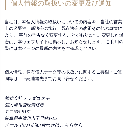
個人情報の取扱いの変更及び通知
当社は、本個人情報の取扱いについての内容を、当社の営業
上の必要性、新法令の施行、既存法令の改正その他の事情に
より、 事前の予告なく変更することがあります。変更した場
合は、本ウェブサイトに掲示し、お知らせします。 ご利用の
際には本ページの最新の内容をご確認ください。
個人情報、保有個人データ等の取扱いに関するご要望・ご質
問等は、下記連絡先までお問い合せください。
株式会社サラダコスモ
個人情報管理責任者
〒509-9131
岐阜県中津川市千旦林1-15
メールでのお問い合わせはこちらから