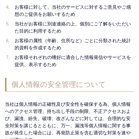
お客様に対して、当社のサービスに対するご意見やご感
想のご提供をお願いするため
当社がお客様に別途連絡の上、個別にご了解をいただい
た目的に利用するため
お客様の属性（年齢、住所など）ごとに分類された統計
的資料を作成するため
お客様それぞれの嗜好に適合した情報発信やサービスを
提供、表示するため
個人情報の安全管理について
当社は個人情報の正確性及び安全性を確保する為、個人情報
へのアクセス管理、持ち出し手段の制限、不正アクセスおよ
び、漏洩、紛失、破壊、改ざんなどに対しては、合理的な安
全対策を講じるとともに、万一、漏洩等個人情報に関する事
故が発生した場合には、再発防止策を含む適切な対策を速や