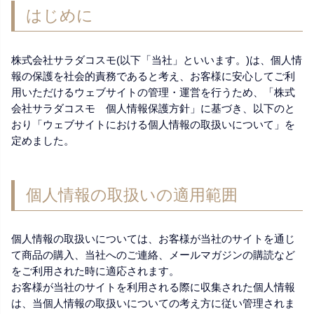
はじめに
株式会社サラダコスモ(以下「当社」といいます。)は、個人情
報の保護を社会的責務であると考え、お客様に安心してご利
用いただけるウェブサイトの管理・運営を行うため、「株式
会社サラダコスモ 個人情報保護方針」に基づき、以下のと
おり「ウェブサイトにおける個人情報の取扱いについて」を
定めました。
個人情報の取扱いの適用範囲
個人情報の取扱いについては、お客様が当社のサイトを通じ
て商品の購入、当社へのご連絡、メールマガジンの購読など
をご利用された時に適応されます。
お客様が当社のサイトを利用される際に収集された個人情報
は、当個人情報の取扱いについての考え方に従い管理されま