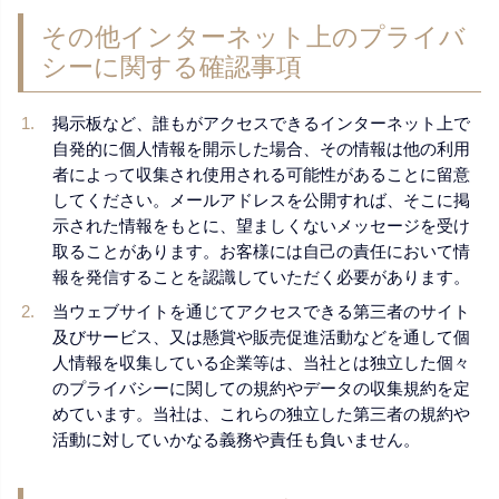
その他インターネット上のプライバ
シーに関する確認事項
掲示板など、誰もがアクセスできるインターネット上で
自発的に個人情報を開示した場合、その情報は他の利用
者によって収集され使用される可能性があることに留意
してください。メールアドレスを公開すれば、そこに掲
示された情報をもとに、望ましくないメッセージを受け
取ることがあります。お客様には自己の責任において情
報を発信することを認識していただく必要があります。
当ウェブサイトを通じてアクセスできる第三者のサイト
及びサービス、又は懸賞や販売促進活動などを通して個
人情報を収集している企業等は、当社とは独立した個々
のプライバシーに関しての規約やデータの収集規約を定
めています。当社は、これらの独立した第三者の規約や
活動に対していかなる義務や責任も負いません。