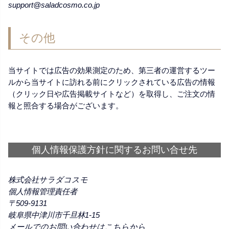
support@saladcosmo.co.jp
その他
当サイトでは広告の効果測定のため、第三者の運営するツー
ルから当サイトに訪れる前にクリックされている広告の情報
（クリック日や広告掲載サイトなど）を取得し、ご注文の情
報と照合する場合がございます。
個人情報保護方針に関するお問い合せ先
株式会社サラダコスモ
個人情報管理責任者
509-9131
岐阜県中津川市千旦林1-15
メールでのお問い合わせはこちらから