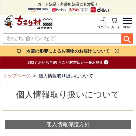
カード決済・外部ID決済にも対応！
MENU
ログイン
カートを見る
地震の影響によるお荷物のお届けについて
2027 おせち予約 ちこり村本店が一番お得!!
トップページ
個人情報取り扱いについて
個人情報取り扱いについて
個人情報保護方針