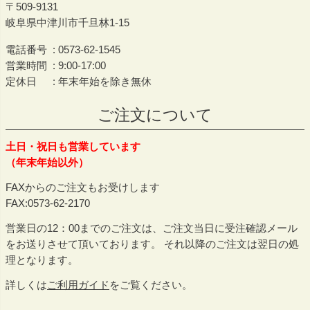
509-9131
岐阜県中津川市千旦林1-15
電話番号
0573-62-1545
営業時間
9:00-17:00
定休日
年末年始を除き無休
ご注文について
土日・祝日も営業しています
（年末年始以外）
FAXからのご注文もお受けします
FAX:0573-62-2170
営業日の12：00までのご注文は、ご注文当日に受注確認メール
をお送りさせて頂いております。 それ以降のご注文は翌日の処
理となります。
詳しくは
ご利用ガイド
をご覧ください。