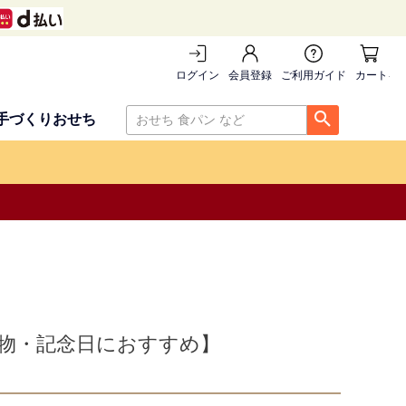
ログイン
会員登録
ご利用ガイド
カートを
手づくりおせち
贈物・記念日におすすめ】