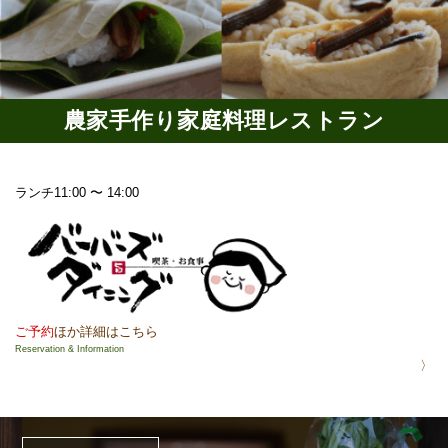
農家手作り家庭料理レストラン
ランチ
11:00 〜 14:00
ご予約
ほか詳細はこちら
Reservation & Information