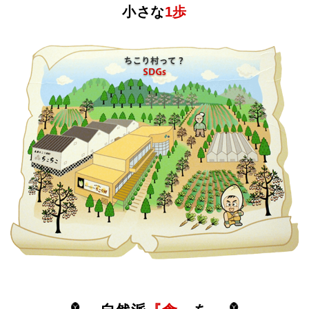
小さな
1歩