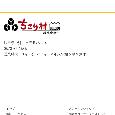
岐阜県中津川市千旦林1-15
0573-62-1545
営業時間 8時30分～17時
※年末年始を除き無休
トップ
オンラインショップ
地図・アクセス
運営会社：サラダコスモって？