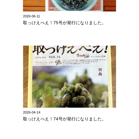
2026-06-11
取っけえべえ！75号が発行になりました。
2026-04-14
取っけえべえ！74号が発行になりました。