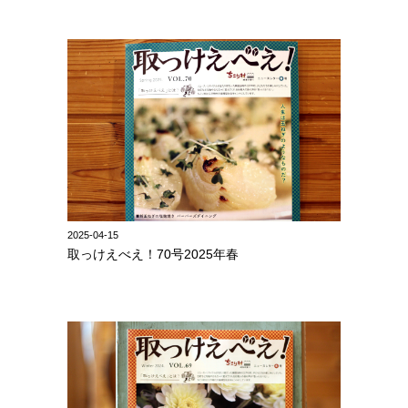
2025-04-15
取っけえべえ！70号2025年春