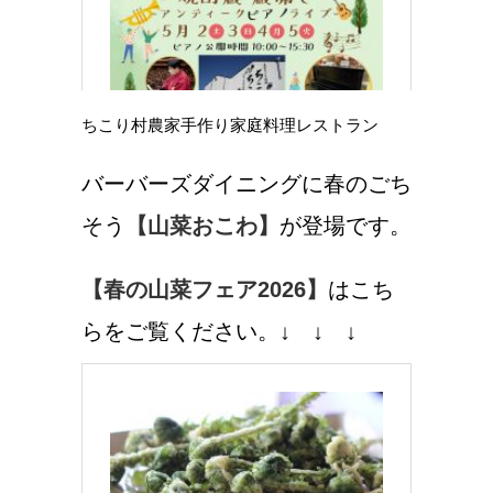
ちこり村農家手作り家庭料理レストラン
バーバーズダイニングに春のごち
そう
【山菜おこわ】
が登場です。
【春の山菜フェア2026】
はこち
らをご覧ください。↓ ↓ ↓