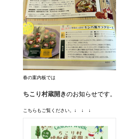
春の案内板では
ちこり村蔵開き
のお知らせです。
こちらもご覧ください。↓ ↓ ↓