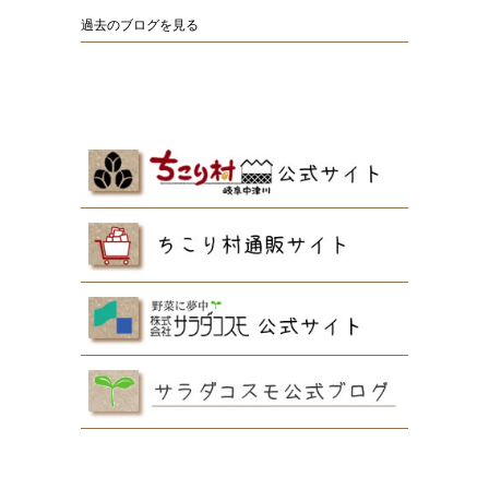
過去のブログを見る