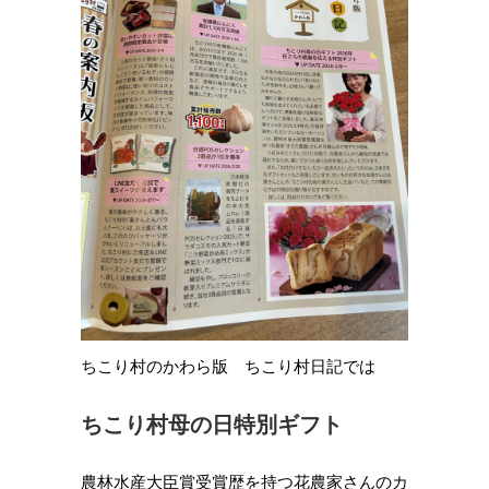
ちこり村のかわら版 ちこり村日記では
ちこり村母の日特別ギフト
農林水産大臣賞受賞歴を持つ花農家さんのカ