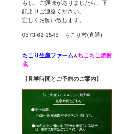
もし、ご興味がありましたら、下
記よりご連絡ください。
宜しくお願い致します。
0573-62-1545 ちこり村(直通)
ちこり生産ファーム
ちこちこ焼酎
＆
蔵
【見学時間とご予約のご案内】