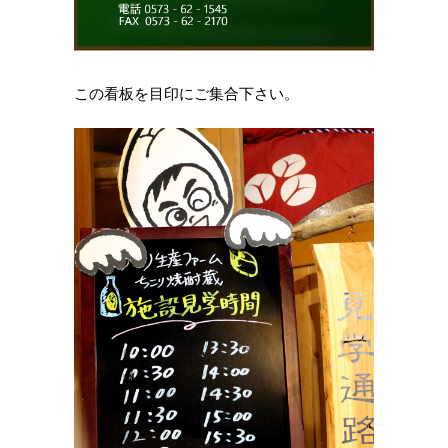
この看板を目印にご集合下さい。