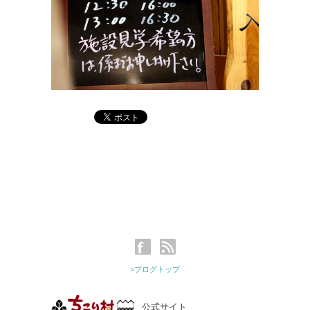
>ブログトップ
公式サイト