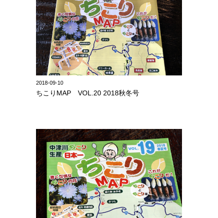
2018-09-10
ちこりMAP VOL.20 2018秋冬号