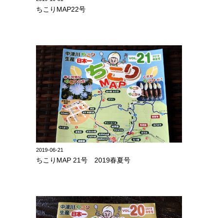
ちこりMAP22号
2019-06-21
ちこりMAP 21号 2019春夏号