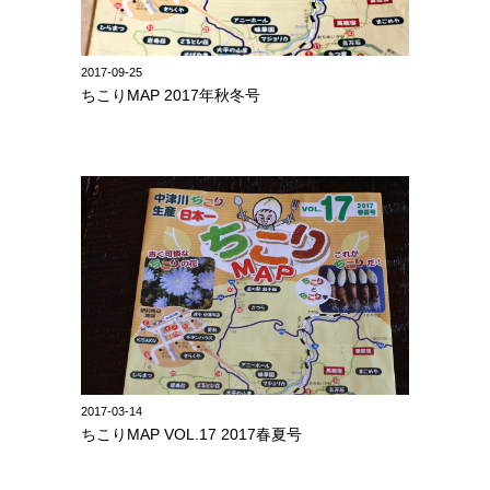
2017-09-25
ちこりMAP 2017年秋冬号
2017-03-14
ちこりMAP VOL.17 2017春夏号