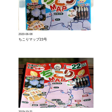
2020-06-08
ちこりマップ23号
2019-10-31