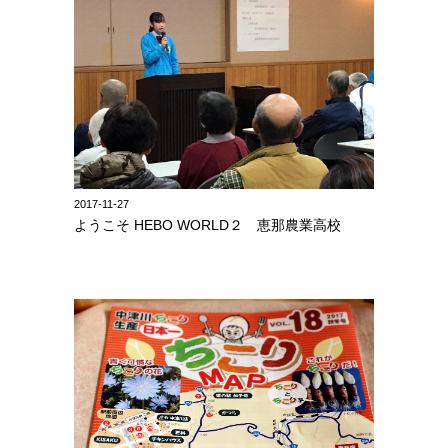
2017-11-27
ようこそ HEBO WORLD２ 恵那農業高校