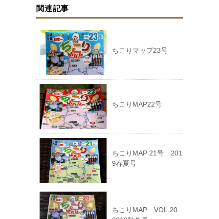
関連記事
ちこりマップ23号
ちこりMAP22号
ちこりMAP 21号 201
9春夏号
ちこりMAP VOL.20