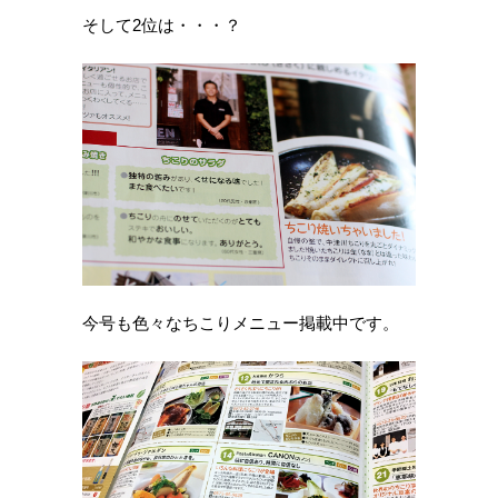
そして2位は・・・？
今号も色々なちこりメニュー掲載中です。