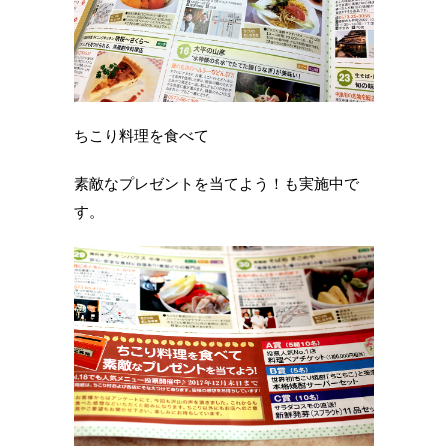
ちこり料理を食べて
素敵なプレゼントを当てよう！も実施中で
す。