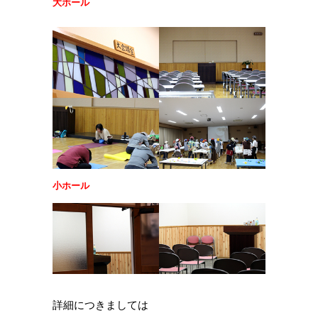
大ホール
小ホール
詳細につきましては