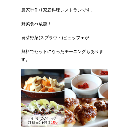
農家手作り家庭料理レストランです。
野菜食べ放題！
発芽野菜(スプラウト)ビュッフェが
無料でセットになったモーニングもありま
す。