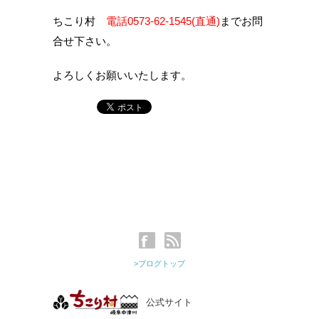
ちこり村
電話0573‐62‐1545(直通)
までお問
合せ下さい。
よろしくお願いいたします。
>ブログトップ
公式サイト