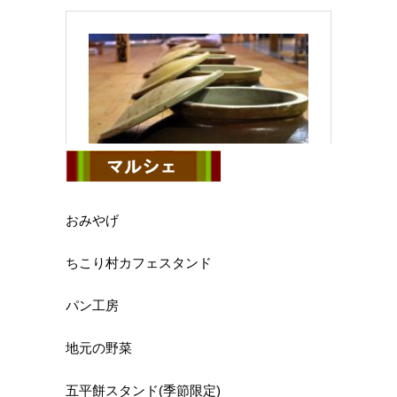
おみやげ
ちこり村カフェスタンド
パン工房
地元の野菜
五平餅スタンド(季節限定)