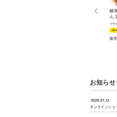
岐
ん 
プチ
New
販売
お知らせ
2025.07.11
オンラインショ