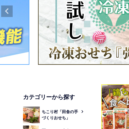
カテゴリーから探す
ちこり村「田舎の手
づくりおせち」