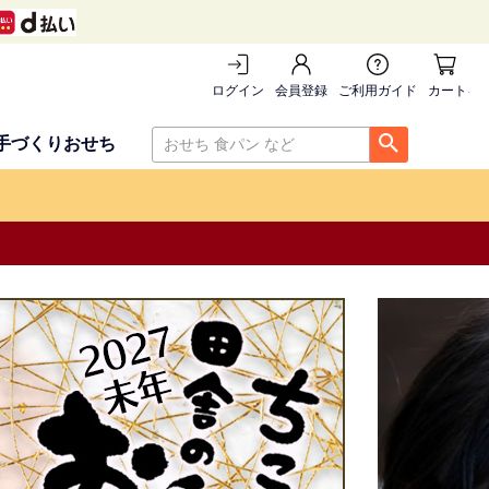
ログイン
会員登録
ご利用ガイド
カートを
手づくりおせち