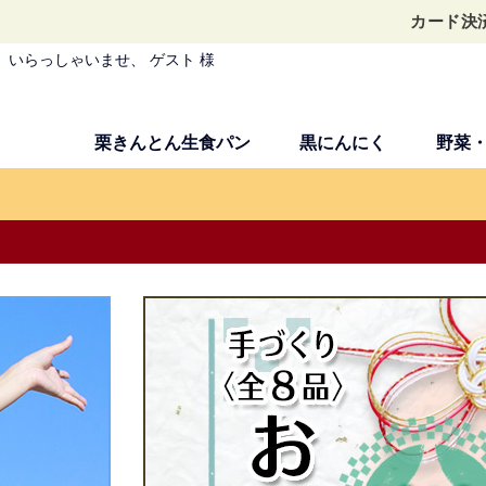
カード決
いらっしゃいませ、 ゲスト 様
栗きんとん生食パン
黒にんにく
野菜