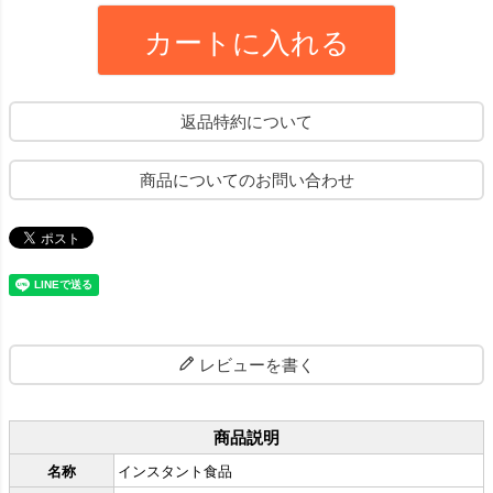
カートに入れる
返品特約について
商品についてのお問い合わせ
レビューを書く
商品説明
名称
インスタント食品