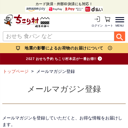
カード決済・外部ID決済にも対応！
MENU
ログイン
カートを見る
地震の影響によるお荷物のお届けについて
2027 おせち予約 ちこり村本店が一番お得!!
トップページ
メールマガジン登録
メールマガジン登録
メールマガジンを登録していただくと、お得な情報をお届けし
ます。