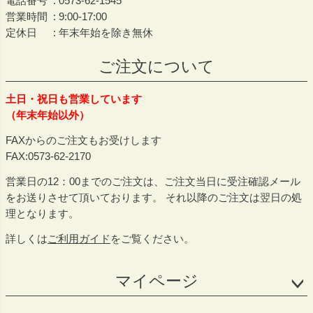
電話番号
0573-62-1545
営業時間
9:00-17:00
定休日
年末年始を除き無休
ご注文について
土日・祝日も営業しています
（年末年始以外）
FAXからのご注文もお受けします
FAX:0573-62-2170
営業日の12：00までのご注文は、ご注文当日に受注確認メール
をお送りさせて頂いております。 それ以降のご注文は翌日の処
理となります。
詳しくは
ご利用ガイド
をご覧ください。
マイページ