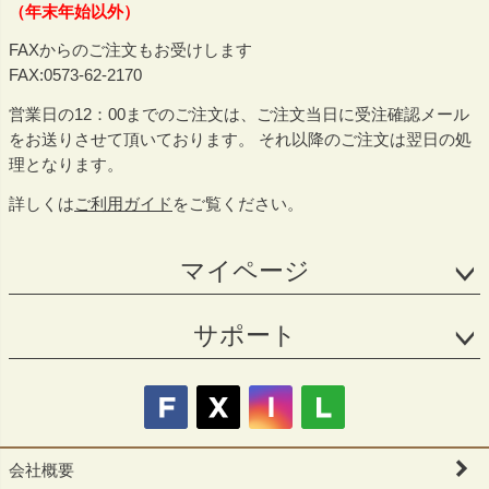
（年末年始以外）
FAXからのご注文もお受けします
FAX:0573-62-2170
営業日の12：00までのご注文は、ご注文当日に受注確認メール
をお送りさせて頂いております。 それ以降のご注文は翌日の処
理となります。
詳しくは
ご利用ガイド
をご覧ください。
マイページ
サポート
会社概要