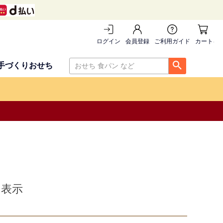
ログイン
会員登録
ご利用ガイド
カートを
手づくりおせち
く表示