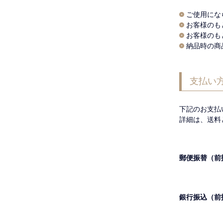
ご使用にな
お客様のも
お客様のも
納品時の商
支払い
下記のお支払
詳細は、送料
郵便振替（前
銀行振込（前