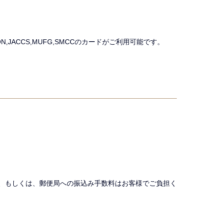
楽天, AEON,JACCS,MUFG,SMCCのカードがご利用可能です。
、もしくは、郵便局への振込み手数料はお客様でご負担く