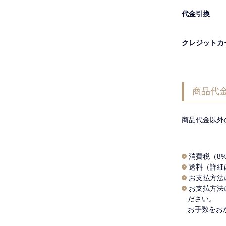
代金引換
クレジットカ
商品代
商品代金以外
消費税（8
送料（詳細
お支払方法
お支払方法
ださい。
お手数をお