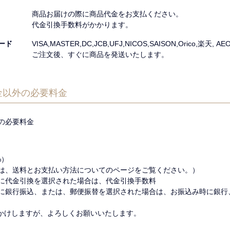
商品お届けの際に商品代金をお支払ください。
代金引換手数料がかかります。
ード
VISA,MASTER,DC,JCB,UFJ,NICOS,SAISON,Orico,
ご注文後、すぐに商品を発送いたします。
金以外の必要料金
の必要料金
%）
は、送料とお支払い方法についてのページをご覧ください。）
に代金引換を選択された場合は、代金引換手数料
に銀行振込、または、郵便振替を選択された場合は、お振込み時に銀行
かけしますが、よろしくお願いいたします。