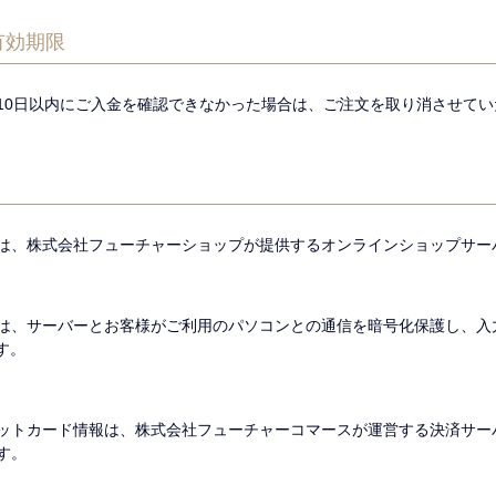
有効期限
10日以内にご入金を確認できなかった場合は、ご注文を取り消させてい
は、株式会社フューチャーショップが提供するオンラインショップサー
、サーバーとお客様がご利用のパソコンとの通信を暗号化保護し、入力する際の
です。
ットカード情報は、株式会社フューチャーコマースが運営する決済サー
す。