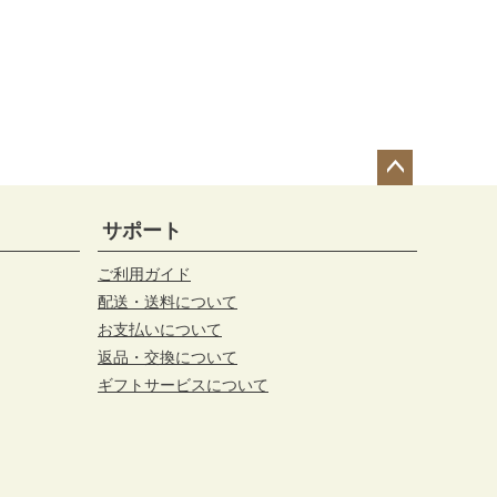
ペー
ジト
サポート
ップ
へ
ご利用ガイド
配送・送料について
お支払いについて
返品・交換について
ギフトサービスについて