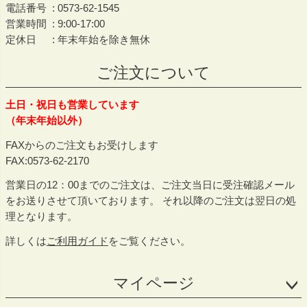
電話番号
0573-62-1545
営業時間
9:00-17:00
定休日
年末年始を除き無休
ご注文について
土日・祝日も営業しています
（年末年始以外）
FAXからのご注文もお受けします
FAX:0573-62-2170
営業日の12：00までのご注文は、ご注文当日に受注確認メール
をお送りさせて頂いております。 それ以降のご注文は翌日の処
理となります。
詳しくは
ご利用ガイド
をご覧ください。
マイページ