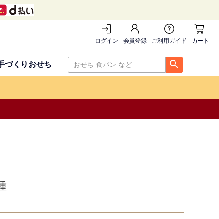
ログイン
会員登録
ご利用ガイド
カートを
手づくりおせち
種