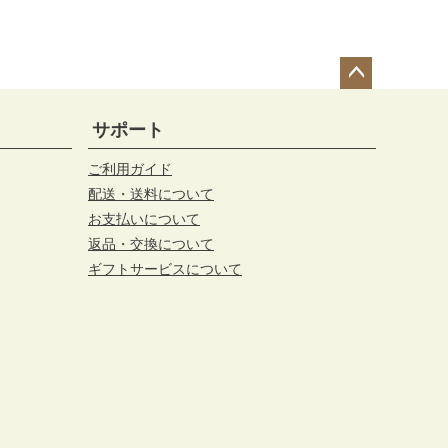
ペー
ジト
サポート
ップ
へ
ご利用ガイド
配送・送料について
お支払いについて
返品・交換について
ギフトサービスについて