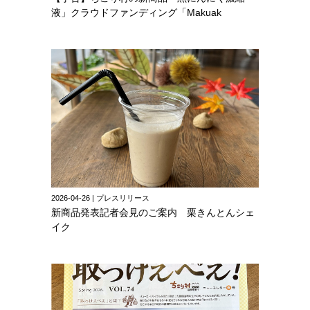
液」クラウドファンディング「Makuak
2026-04-26 | プレスリリース
新商品発表記者会見のご案内 栗きんとんシェ
イク