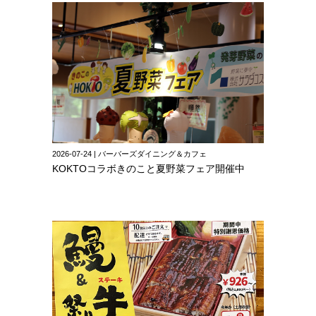
2026-07-24 | バーバーズダイニング＆カフェ
KOKTOコラボきのこと夏野菜フェア開催中