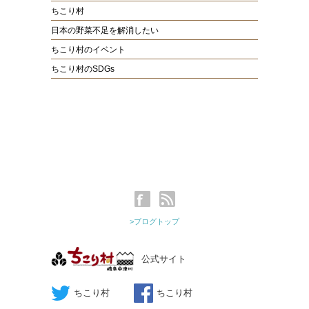
ちこり村
日本の野菜不足を解消したい
ちこり村のイベント
ちこり村のSDGs
>ブログトップ
公式サイト
ちこり村
ちこり村