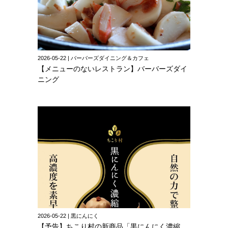
2026-05-22 | バーバーズダイニング＆カフェ
【メニューのないレストラン】バーバーズダイ
ニング
2026-05-22 | 黒にんにく
【予告】ちこり村の新商品「黒にんにく濃縮