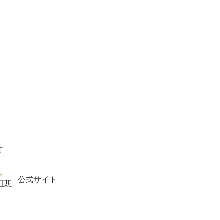
村
公式サイト