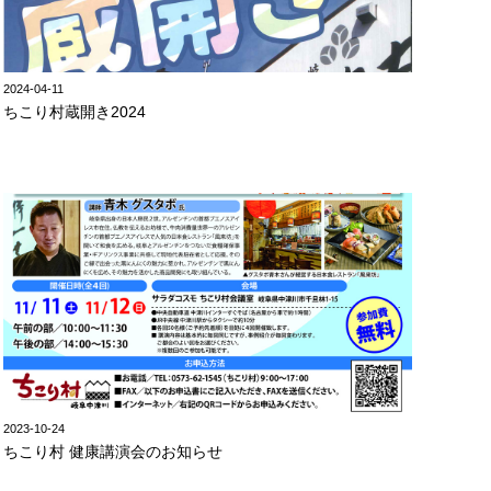
2024-04-11
ちこり村蔵開き2024
2023-10-24
ちこり村 健康講演会のお知らせ