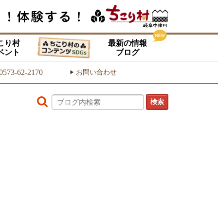
こり村
最新の情報
ベント
ブログ
0573-62-2170
お問い合わせ
▶