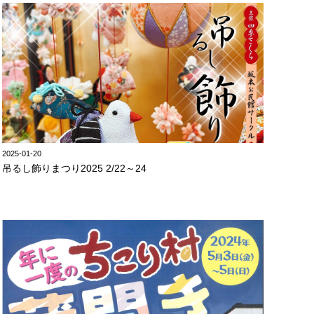
2025-01-20
吊るし飾りまつり2025 2/22～24