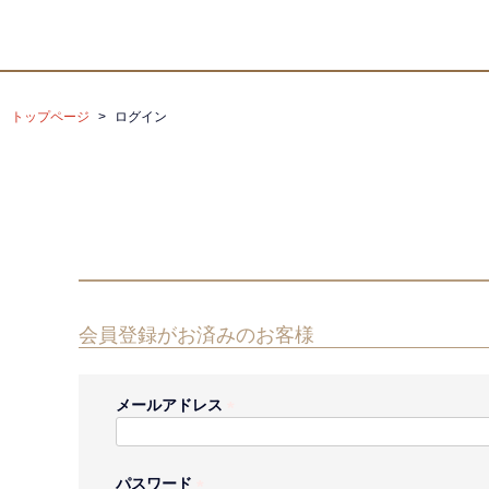
トップページ
ログイン
会員登録がお済みのお客様
メールアドレス
(
必
須
パスワード