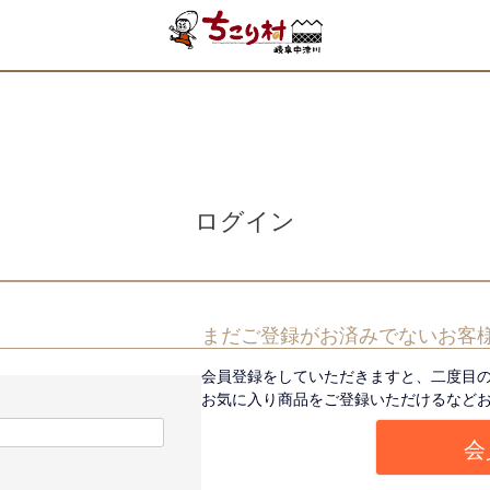
ログイン
まだご登録がお済みでないお客
会員登録をしていただきますと、二度目
お気に入り商品をご登録いただけるなど
会