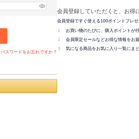
会員登録していただくと、お得
会員登録ですぐ使える100ポイントプレ
お買い物のたびに、購入ポイントが
会員限定セールなどお得な情報をお
気になる商品をお気に入り一覧にま
パスワードをお忘れですか？