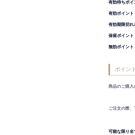
有効待ちポイ
有効ポイント
有効期限切れ
保留ポイント
無効ポイント
ポイン
商品のご購入
ご注文の際、
可能な限り全