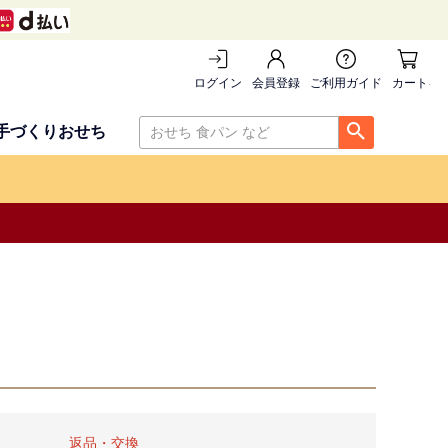
ログイン
会員登録
ご利用ガイド
カートを
手づくりおせち
返品・交換