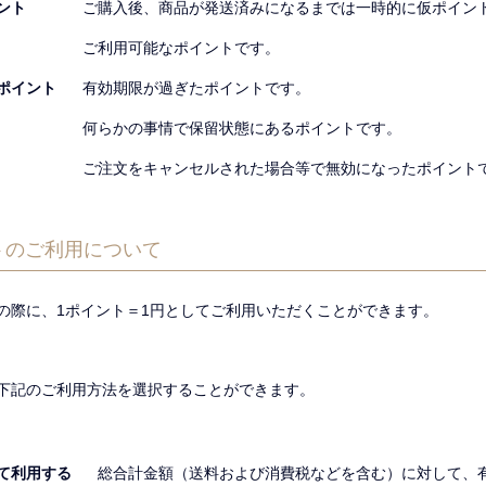
ント
ご購入後、商品が発送済みになるまでは一時的に仮ポイン
ご利用可能なポイントです。
ポイント
有効期限が過ぎたポイントです。
何らかの事情で保留状態にあるポイントです。
ご注文をキャンセルされた場合等で無効になったポイント
トのご利用について
の際に、1ポイント＝1円としてご利用いただくことができます。
下記のご利用方法を選択することができます。
て利用する
総合計金額（送料および消費税などを含む）に対して、