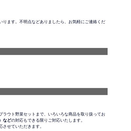
いります。不明点などありましたら、お気軽にご連絡くだ
プラウト野菜セットまで、いろいろな商品を取り扱ってお
）など
の対応もできる限りご対応いたします。
応させていただきます。