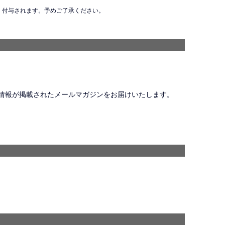
、付与されます。予めご了承ください。
情報が掲載されたメールマガジンをお届けいたします。