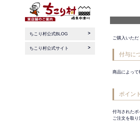
ちこり村公式BLOG
ご購入いただ
ちこり村公式サイト
付与に
商品によって
ポイン
付与されたポ
ご注文を取り