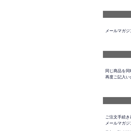
メールマガジ
同じ商品を同
再度ご記入い
ご注文手続き
メールマガジ