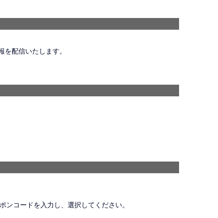
報を配信いたします。
ーポンコードを入力し、選択してください。