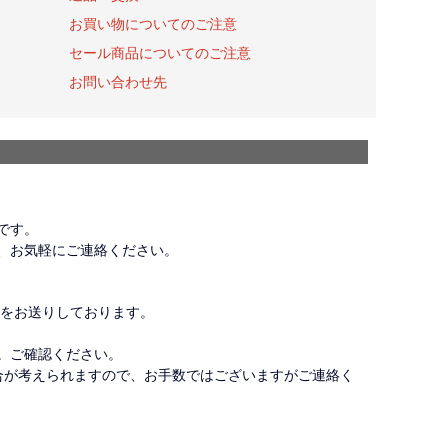
お買い物についてのご注意
セール商品についてのご注意
お問い合わせ先
です。
、お気軽にご連絡ください。
ルをお送りしております。
。ご確認ください。
合が考えられますので、お手数ではございますがご連絡く