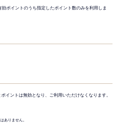
有効ポイントのうち指定したポイント数のみを利用しま
とポイントは無効となり、ご利用いただけなくなります。
とはありません。