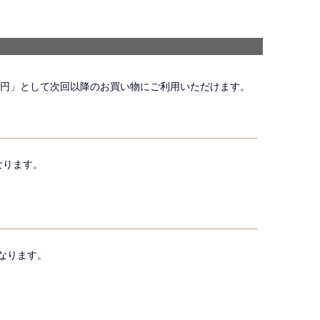
1円」として次回以降のお買い物にご利用いただけます。
なります。
なります。