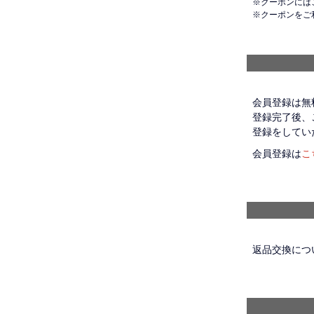
クーポンには
クーポンをご
会員登録は無
登録完了後、
登録をしてい
会員登録は
こ
返品交換につ