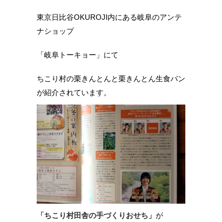
東京日比谷OKUROJI内にある岐阜のアンテ
ナショップ
「岐阜トーキョー」にて
ちこり村の栗きんとんと栗きんとん生食パン
が紹介されています。
「ちこり村田舎の手づくりおせち」
が