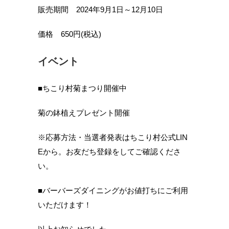
販売期間 2024年9月1日～12月10日
価格 650円(税込)
イベント
■ちこり村菊まつり開催中
菊の鉢植えプレゼント開催
※応募方法・当選者発表はちこり村公式LIN
Eから。お友だち登録をしてご確認くださ
い。
■バーバーズダイニングがお値打ちにご利用
いただけます！