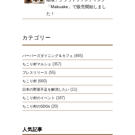
「Makuake」で販売開始しまし
た！
カテゴリー
(465)
バーバーズダイニング＆カフェ
(357)
ちこり村マルシェ
(55)
プレスリリース
(660)
ちこり村
(11)
日本の野菜不足を解消したい
(187)
ちこり村のイベント
(20)
ちこり村のSDGs
人気記事