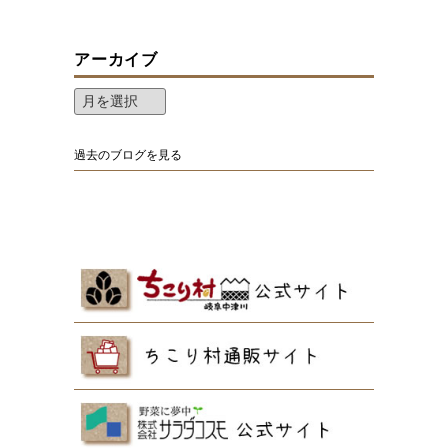
アーカイブ
過去のブログを見る