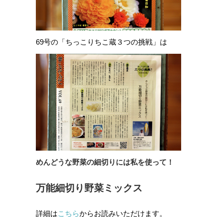
69号の「ちっこりちこ蔵３つの挑戦」は
めんどうな野菜の細切りには私を使って！
万能細切り野菜ミックス
詳細は
こちら
からお読みいただけます。