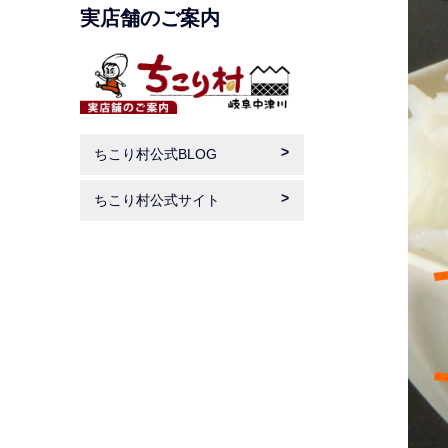
実店舗のご案内
ちこり村公式BLOG
ちこり村公式サイト