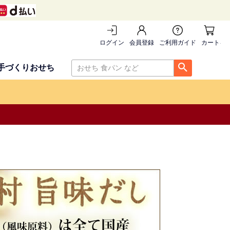
ログイン
会員登録
ご利用ガイド
カートを
手づくりおせち