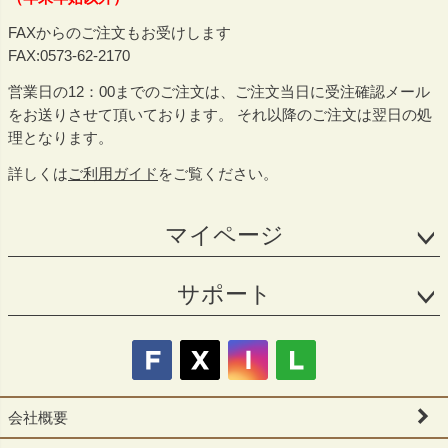
FAXからのご注文もお受けします
FAX:0573-62-2170
営業日の12：00までのご注文は、ご注文当日に受注確認メール
をお送りさせて頂いております。 それ以降のご注文は翌日の処
理となります。
詳しくは
ご利用ガイド
をご覧ください。
マイページ
サポート
会社概要