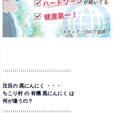
↓↓↓↓↓↓↓↓↓↓↓↓↓↓↓↓↓↓↓↓↓↓↓↓↓↓↓↓↓↓↓↓↓↓
注目の 黒にんにく ・・・
ちこり村 の 有機 黒にんにく は
何が違うの？
↓↓↓↓↓↓↓↓↓↓↓↓↓↓↓↓↓↓↓↓↓↓↓↓↓↓↓↓↓↓↓↓↓↓