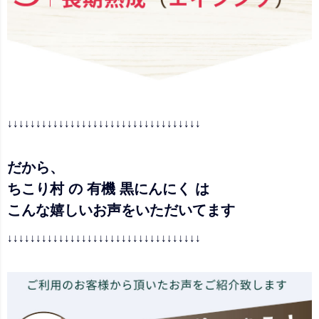
↓↓↓↓↓↓↓↓↓↓↓↓↓↓↓↓↓↓↓↓↓↓↓↓↓↓↓↓↓↓↓↓↓↓
だから、
ちこり村 の 有機 黒にんにく は
こんな嬉しいお声をいただいてます
↓↓↓↓↓↓↓↓↓↓↓↓↓↓↓↓↓↓↓↓↓↓↓↓↓↓↓↓↓↓↓↓↓↓