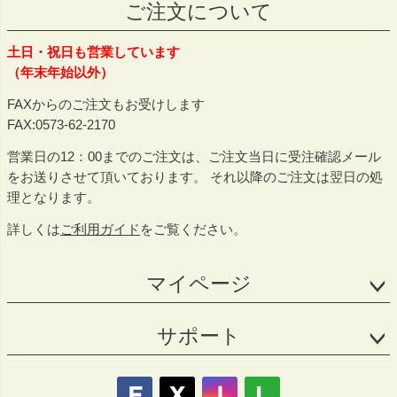
ご注文について
土日・祝日も営業しています
（年末年始以外）
FAXからのご注文もお受けします
FAX:0573-62-2170
営業日の12：00までのご注文は、ご注文当日に受注確認メール
をお送りさせて頂いております。 それ以降のご注文は翌日の処
理となります。
詳しくは
ご利用ガイド
をご覧ください。
マイページ
サポート