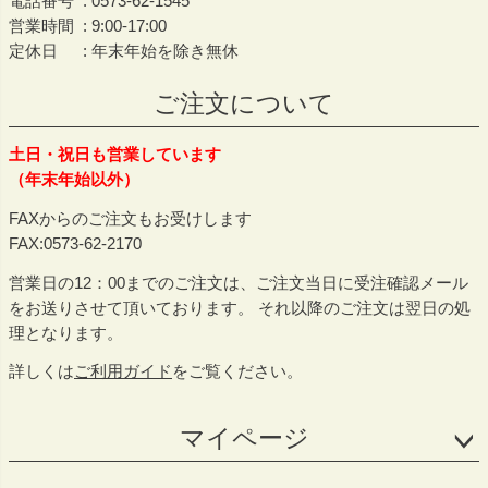
電話番号
0573-62-1545
営業時間
9:00-17:00
定休日
年末年始を除き無休
ご注文について
土日・祝日も営業しています
（年末年始以外）
FAXからのご注文もお受けします
FAX:0573-62-2170
営業日の12：00までのご注文は、ご注文当日に受注確認メール
をお送りさせて頂いております。 それ以降のご注文は翌日の処
理となります。
詳しくは
ご利用ガイド
をご覧ください。
マイページ