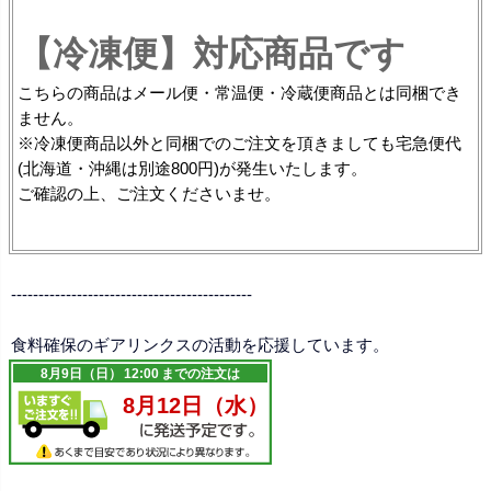
【冷凍便】対応商品です
こちらの商品はメール便・常温便・冷蔵便商品とは同梱でき
ません。
※冷凍便商品以外と同梱でのご注文を頂きましても宅急便代
(北海道・沖縄は別途800円)が発生いたします。
ご確認の上、ご注文くださいませ。
--------------------------------------------
食料確保のギアリンクスの活動を応援しています。