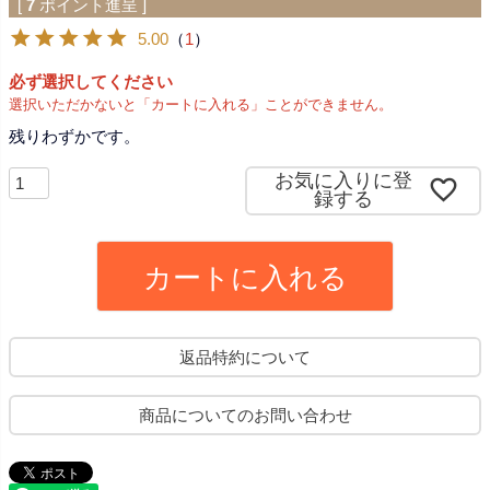
[
7
ポイント進呈 ]
5.00
（
1
）
必ず選択してください
選択いただかないと「カートに入れる」ことができません。
残りわずかです。
お気に入りに登
録する
カートに入れる
返品特約について
商品についてのお問い合わせ