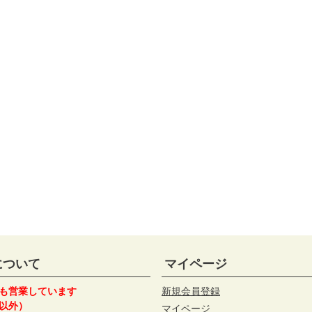
について
マイページ
も営業しています
新規会員登録
以外）
マイページ