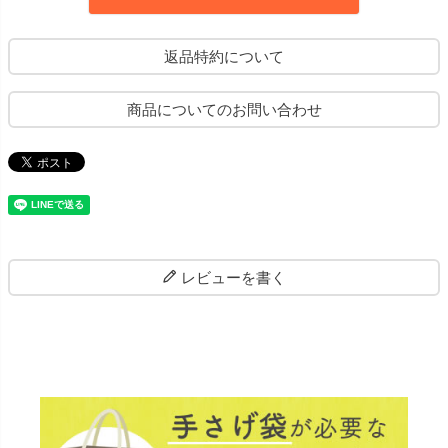
返品特約について
商品についてのお問い合わせ
レビューを書く