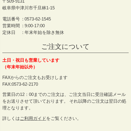
509-9131
岐阜県中津川市千旦林1-15
電話番号
0573-62-1545
営業時間
9:00-17:00
定休日
年末年始を除き無休
ご注文について
土日・祝日も営業しています
（年末年始以外）
FAXからのご注文もお受けします
FAX:0573-62-2170
営業日の12：00までのご注文は、ご注文当日に受注確認メール
をお送りさせて頂いております。 それ以降のご注文は翌日の処
理となります。
詳しくは
ご利用ガイド
をご覧ください。