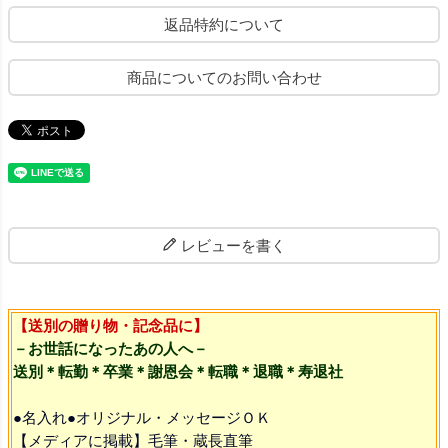
返品特約について
商品についてのお問い合わせ
レビューを書く
【送別の贈り物・記念品に】
－お世話になったあの人へ－
送別＊転勤＊卒業＊謝恩会＊転職＊退職＊寿退社
●名入れ●オリジナル・メッセージＯＫ
【メディアに掲載】毛筆・蔵長直筆