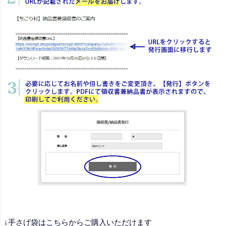
↓手さげ袋はこちらからご購入いただけます