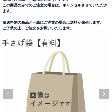
この商品のみでのご注文の場合は、キャンセルさせていただき
ます。
※送料別の商品と一緒にご注文の場合は送料が発生します。
ご了承の上、ご注文をお願いいたします。