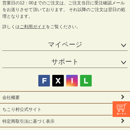
営業日の12：00までのご注文は、ご注文当日に受注確認メール
をお送りさせて頂いております。 それ以降のご注文は翌日の処
理となります。
詳しくは
ご利用ガイド
をご覧ください。
マイページ
サポート
会社概要
ちこり村公式サイト
特定商取引法に基づく表示