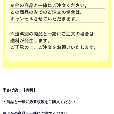
手さげ袋 【有料】
・商品と一緒に必要枚数をご購入ください。
※ほかの商品と一緒にご注文ください。