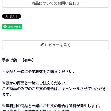
商品についてのお問い合わせ
レビューを書く
手さげ袋 【有料】
・商品と一緒に必要枚数をご購入ください。
※ほかの商品と一緒にご注文ください。
この商品のみでのご注文の場合は、キャンセルさせていただき
ます。
※送料別の商品と一緒にご注文の場合は送料が発生します。