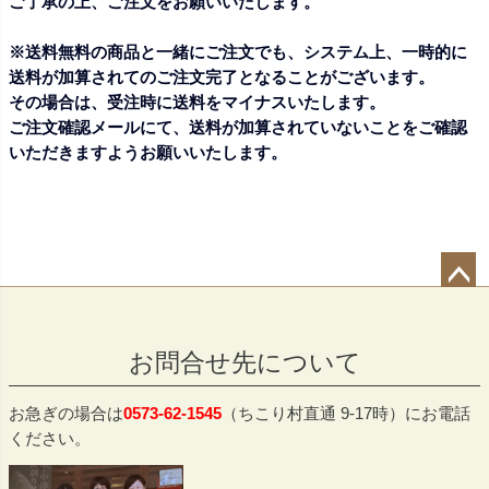
ご了承の上、ご注文をお願いいたします。
※送料無料の商品と一緒にご注文でも、システム上、一時的に
送料が加算されてのご注文完了となることがございます。
その場合は、受注時に送料をマイナスいたします。
ご注文確認メールにて、送料が加算されていないことをご確認
いただきますようお願いいたします。
ペー
ジト
お問合せ先について
ップ
へ
お急ぎの場合は
0573-62-1545
（ちこり村直通 9-17時）にお電話
ください。