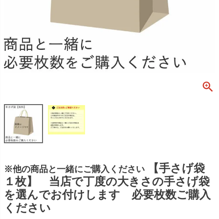
【手さげ袋
※他の商品と一緒にご購入ください
１枚】 当店で丁度の大きさの手さげ袋
を選んでお付けします 必要枚数ご購入
ください