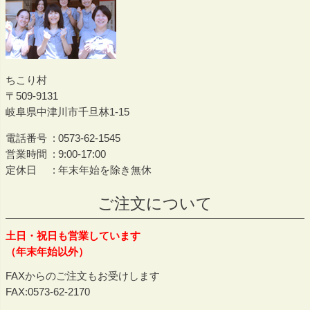
ちこり村
509-9131
岐阜県中津川市千旦林1-15
電話番号
0573-62-1545
営業時間
9:00-17:00
定休日
年末年始を除き無休
ご注文について
土日・祝日も営業しています
（年末年始以外）
FAXからのご注文もお受けします
FAX:0573-62-2170