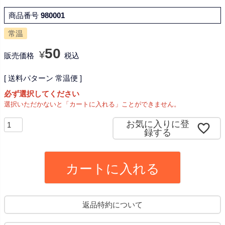
商品番号
980001
常温
50
¥
販売価格
税込
送料パターン
常温便
必ず選択してください
選択いただかないと「カートに入れる」ことができません。
お気に入りに登
録する
カートに入れる
返品特約について