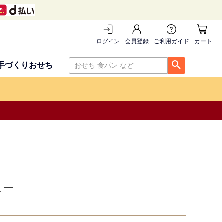
ログイン
会員登録
ご利用ガイド
カートを
手づくりおせち
ュー