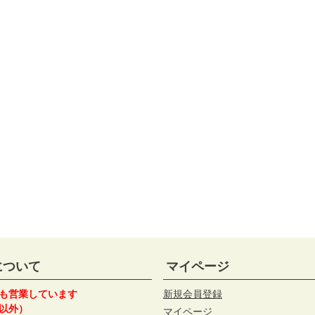
について
マイページ
も営業しています
新規会員登録
以外）
マイページ