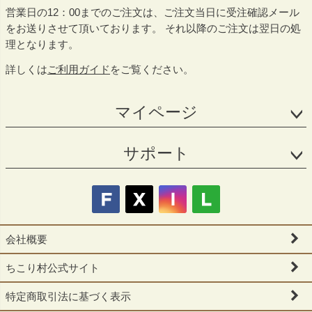
営業日の12：00までのご注文は、ご注文当日に受注確認メール
をお送りさせて頂いております。 それ以降のご注文は翌日の処
理となります。
詳しくは
ご利用ガイド
をご覧ください。
マイページ
サポート
会社概要
ちこり村公式サイト
特定商取引法に基づく表示