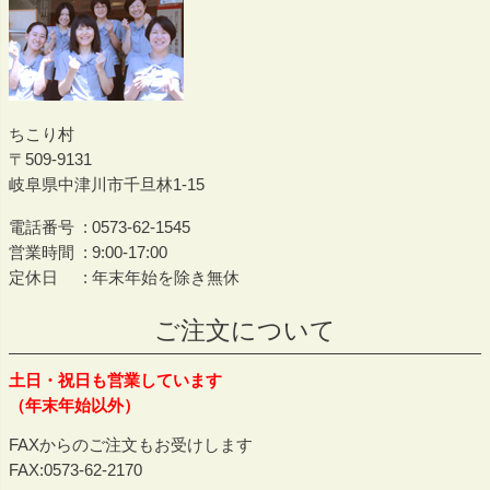
ちこり村
509-9131
岐阜県中津川市千旦林1-15
電話番号
0573-62-1545
営業時間
9:00-17:00
定休日
年末年始を除き無休
ご注文について
土日・祝日も営業しています
（年末年始以外）
FAXからのご注文もお受けします
FAX:0573-62-2170