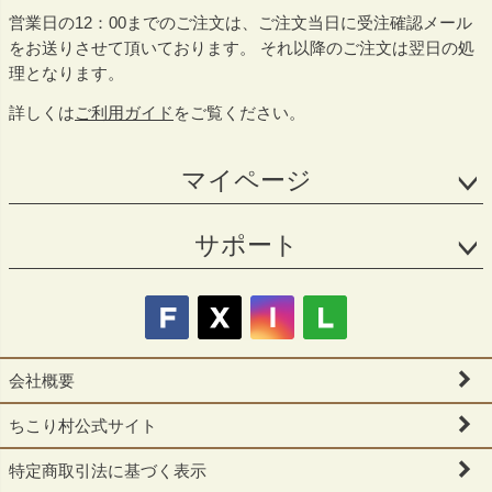
営業日の12：00までのご注文は、ご注文当日に受注確認メール
をお送りさせて頂いております。 それ以降のご注文は翌日の処
理となります。
詳しくは
ご利用ガイド
をご覧ください。
マイページ
サポート
会社概要
ちこり村公式サイト
特定商取引法に基づく表示