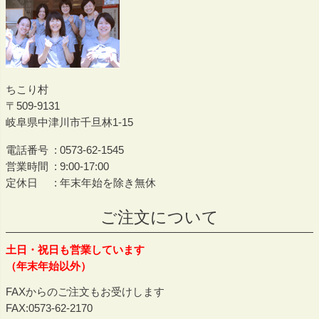
ちこり村
509-9131
岐阜県中津川市千旦林1-15
電話番号
0573-62-1545
営業時間
9:00-17:00
定休日
年末年始を除き無休
ご注文について
土日・祝日も営業しています
（年末年始以外）
FAXからのご注文もお受けします
FAX:0573-62-2170