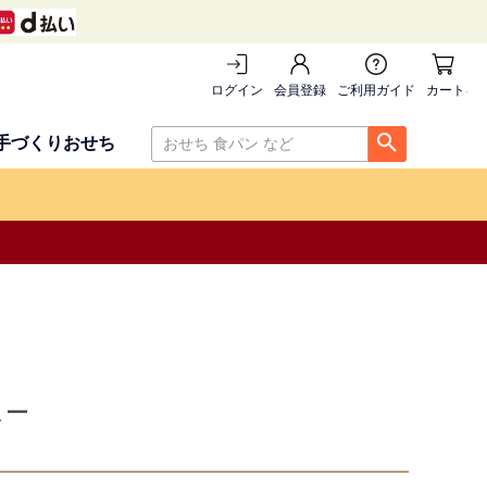
ログイン
会員登録
ご利用ガイド
カートを
手づくりおせち
ュー