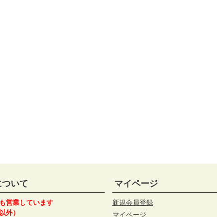
について
マイページ
も営業しています
新規会員登録
以外）
マイページ