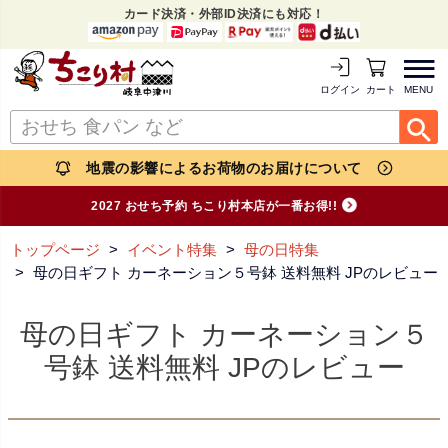
カード決済・外部ID決済にも対応！
MENU
ログイン
カートを見る
地震の影響によるお荷物のお届けについて
2027 おせち予約 ちこり村本店が一番お得!!
トップページ
イベント特集
母の日特集
母の日ギフト カーネーション５号鉢 送料無料 JPのレビュー
母の日ギフト カーネーション５
号鉢 送料無料 JPのレビュー