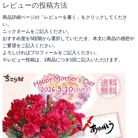
レビューの投稿方法
商品詳細ページの「レビューを書く」をクリックしてくださ
い。
ニックネームをご記入ください。
おすすめ度を5段階から選択していただき、本文に商品の感想や
ご要望をご記入ください。
よろしければプロフィールをご記入ください。
※レビュー投稿は、1商品につき1回ご記入いただけます。