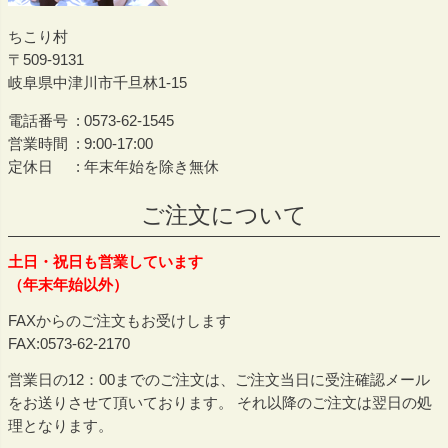
ちこり村
509-9131
岐阜県中津川市千旦林1-15
電話番号
0573-62-1545
営業時間
9:00-17:00
定休日
年末年始を除き無休
ご注文について
土日・祝日も営業しています
（年末年始以外）
FAXからのご注文もお受けします
FAX:0573-62-2170
営業日の12：00までのご注文は、ご注文当日に受注確認メール
をお送りさせて頂いております。 それ以降のご注文は翌日の処
理となります。