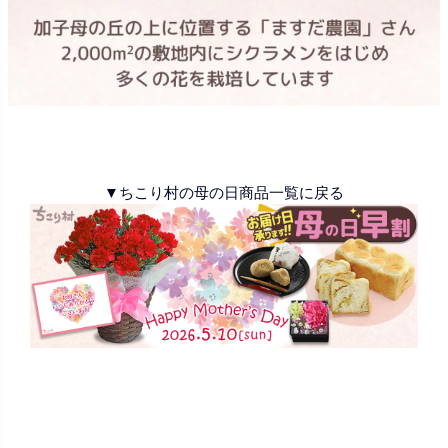
▼ちこり村の母の日商品一覧に戻る