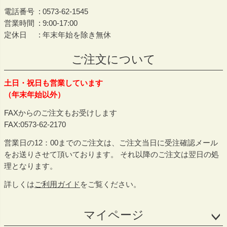
電話番号
0573-62-1545
営業時間
9:00-17:00
定休日
年末年始を除き無休
ご注文について
土日・祝日も営業しています
（年末年始以外）
FAXからのご注文もお受けします
FAX:0573-62-2170
営業日の12：00までのご注文は、ご注文当日に受注確認メール
をお送りさせて頂いております。 それ以降のご注文は翌日の処
理となります。
詳しくは
ご利用ガイド
をご覧ください。
マイページ