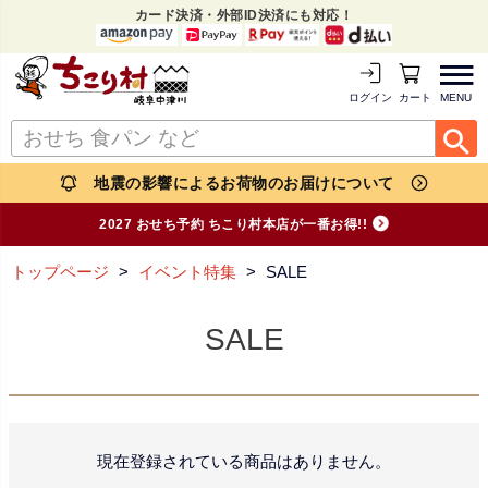
カード決済・外部ID決済にも対応！
MENU
ログイン
カートを見る
地震の影響によるお荷物のお届けについて
2027 おせち予約 ちこり村本店が一番お得!!
トップページ
イベント特集
SALE
SALE
現在登録されている商品はありません。