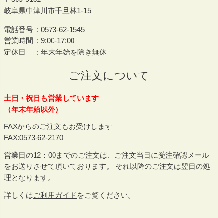
岐阜県中津川市千旦林1-15
電話番号
0573-62-1545
営業時間
9:00-17:00
定休日
年末年始を除き無休
ご注文について
土日・祝日も営業しています
（年末年始以外）
FAXからのご注文もお受けします
FAX:0573-62-2170
営業日の12：00までのご注文は、ご注文当日に受注確認メール
をお送りさせて頂いております。 それ以降のご注文は翌日の処
理となります。
詳しくは
ご利用ガイド
をご覧ください。