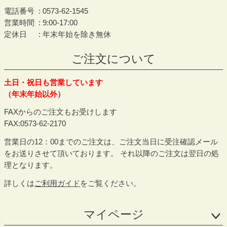
電話番号
0573-62-1545
営業時間
9:00-17:00
定休日
年末年始を除き無休
ご注文について
土日・祝日も営業しています
（年末年始以外）
FAXからのご注文もお受けします
FAX:0573-62-2170
営業日の12：00までのご注文は、ご注文当日に受注確認メール
をお送りさせて頂いております。 それ以降のご注文は翌日の処
理となります。
詳しくは
ご利用ガイド
をご覧ください。
マイページ