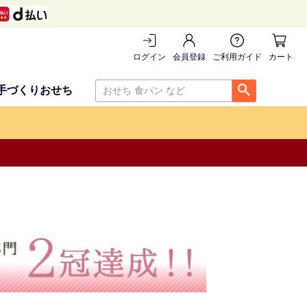
ログイン
会員登録
ご利用ガイド
カートを
手づくりおせち