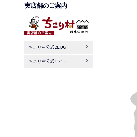
実店舗のご案内
ちこり村公式BLOG
ちこり村公式サイト