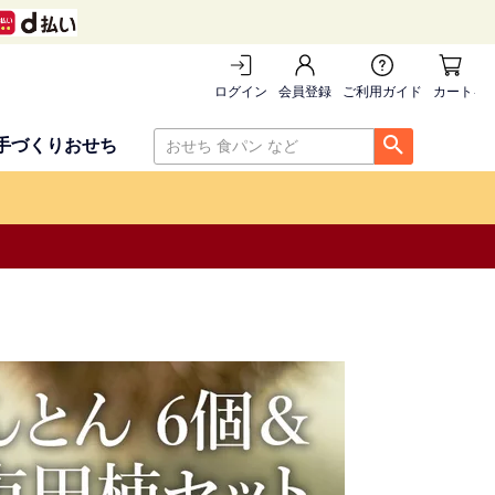
ログイン
会員登録
ご利用ガイド
カートを
手づくりおせち