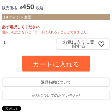
450
¥
販売価格
税込
[
4
ポイント進呈 ]
必ず選択してください
選択いただかないと「カートに入れる」ことができません。
お気に入りに登
録する
カートに入れる
返品特約について
商品についてのお問い合わせ