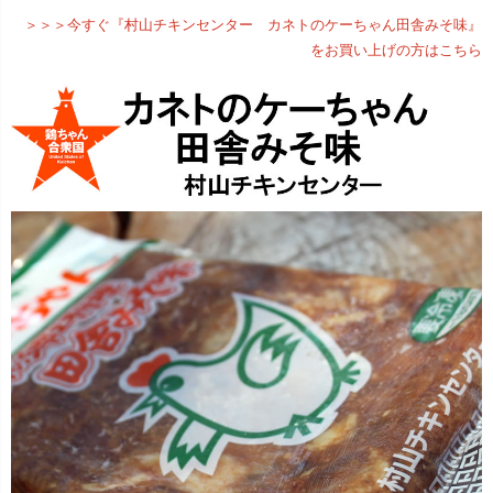
＞＞＞今すぐ『村山チキンセンター カネトのケーちゃん田舎みそ味』
をお買い上げの方はこちら