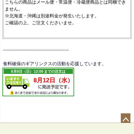
こちらの商品はメール便・常温便・冷蔵便商品とは同梱でき
ません。
※北海道・沖縄は別途料金が発生いたします。
ご確認の上、ご注文くださいませ。
--------------------------------------------
食料確保のギアリンクスの活動を応援しています。
ペー