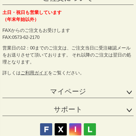
土日・祝日も営業しています
（年末年始以外）
FAXからのご注文もお受けします
FAX:0573-62-2170
営業日の12：00までのご注文は、ご注文当日に受注確認メール
をお送りさせて頂いております。 それ以降のご注文は翌日の処
理となります。
詳しくは
ご利用ガイド
をご覧ください。
マイページ
サポート