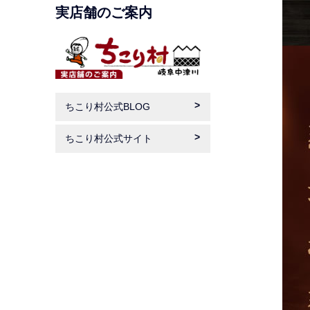
実店舗のご案内
ちこり村公式BLOG
ちこり村公式サイト