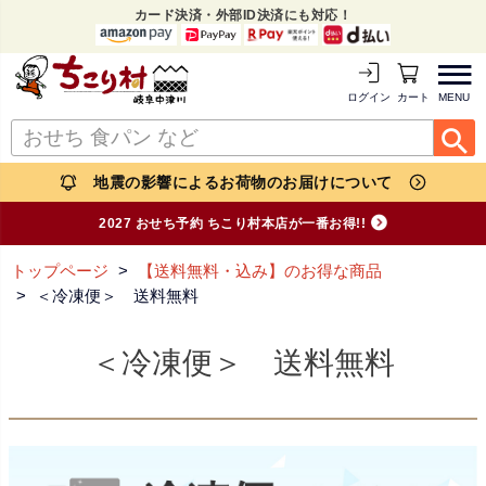
カード決済・外部ID決済にも対応！
MENU
ログイン
カートを見る
地震の影響によるお荷物のお届けについて
2027 おせち予約 ちこり村本店が一番お得!!
トップページ
【送料無料・込み】のお得な商品
＜冷凍便＞ 送料無料
＜冷凍便＞ 送料無料