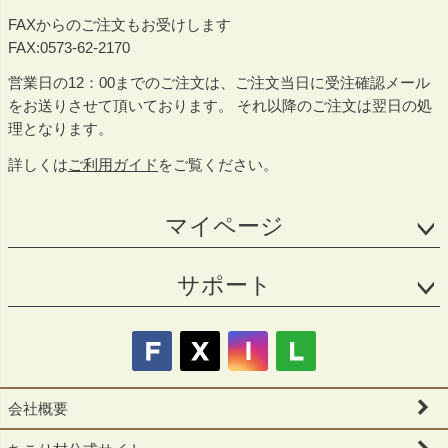
FAXからのご注文もお受けします
FAX:0573-62-2170
営業日の12：00までのご注文は、ご注文当日に受注確認メール
をお送りさせて頂いております。 それ以降のご注文は翌日の処
理となります。
詳しくは
ご利用ガイド
をご覧ください。
マイページ
サポート
会社概要