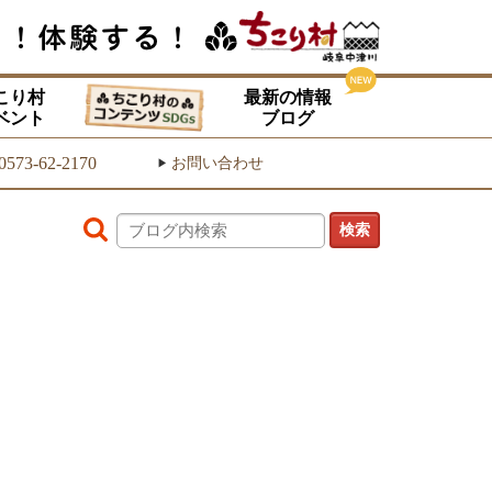
こり村
最新の情報
ベント
ブログ
0573-62-2170
お問い合わせ
▶