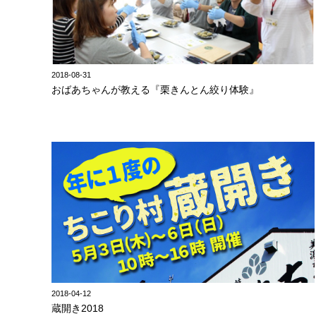
2018-08-31
おばあちゃんが教える『栗きんとん絞り体験』
2018-04-12
蔵開き2018