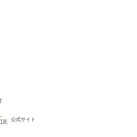
村
公式サイト