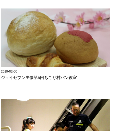
2019-02-05
ジョイセブン主催第5回ちこり村パン教室