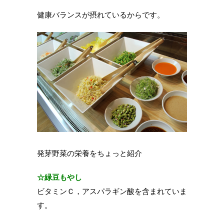
健康バランスが摂れているからです。
発芽野菜の栄養をちょっと紹介
☆緑豆もやし
ビタミンＣ，アスパラギン酸を含まれていま
す。