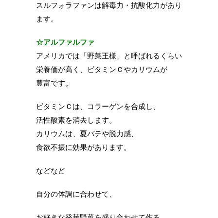
スルフォラファンは解毒力・抗酸化力があり
ます。
☆アルファルファ
アメリカでは「野菜王様」と呼ばれるくらい
栄養価が高く、ビタミンＣやカリウムが
豊富です。
ビタミンＣは、コラーゲンを合成し、
活性酸素を消去します。
カリウムは、夏バテや脱力感、
食欲不振に効果があります。
などなど
自分の体調に合わせて、
お好きな発芽野菜を盛り合わせて作る