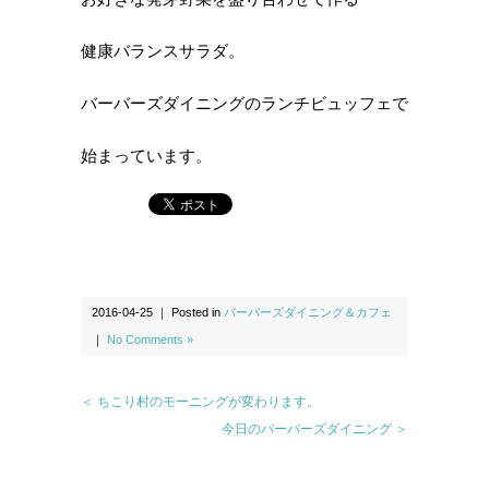
健康バランスサラダ。
バーバーズダイニングのランチビュッフェで
始まっています。
2016-04-25 ｜ Posted in
バーバーズダイニング＆カフェ
｜
No Comments »
＜ ちこり村のモーニングが変わります。
今日のバーバーズダイニング ＞