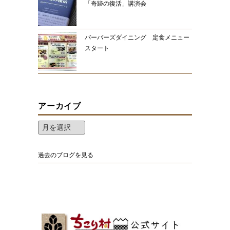
「奇跡の復活」講演会
バーバーズダイニング 定食メニュー
スタート
アーカイブ
過去のブログを見る