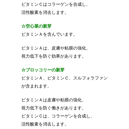
ビタミンＣはコラーゲンを合成し、
活性酸素を消去します。
☆空心菜の新芽
ビタミンＡを含んでいます。
ビタミンＡは、皮膚や粘膜の強化、
視力低下を防ぐ効果があります。
☆ブロッコリーの新芽
ビタミンＡ、ビタミンＣ、スルフォラファン
が含まれます。
ビタミンＡは皮膚や粘膜の強化、
視力低下を防ぐ働きがあります。
ビタミンＣは、コラーゲンを合成し、
活性酸素を消去します。