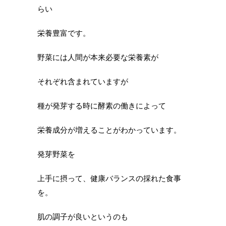
らい
栄養豊富です。
野菜には人間が本来必要な栄養素が
それぞれ含まれていますが
種が発芽する時に酵素の働きによって
栄養成分が増えることがわかっています。
発芽野菜を
上手に摂って、健康バランスの採れた食事
を。
肌の調子が良いというのも