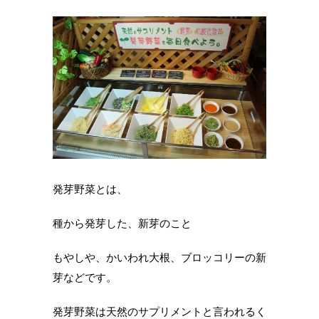
発芽野菜とは、
種から発芽した、新芽のこと
もやしや、かいわれ大根、ブロッコリーの新
芽などです。
発芽野菜は天然のサプリメントと言われるく