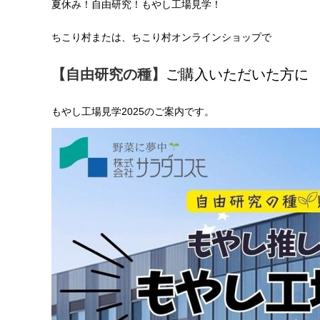
夏休み！自由研究！もやし工場見学！
ちこり村または、ちこり村オンラインショップで
【自由研究の種】
ご購入いただいた方に
もやし工場見学2025のご案内です。