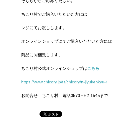
そちらからご応募ください。
ちこり村でご購入いただいた方には
レジにてお渡しします。
オンラインショップにてご購入いただいた方には
商品に同梱致します。
ちこり村公式オンラインショップは
こちら
https://www.chicory.jp/fs/chicory/n-jiyukenkyu-r
お問合せ ちこり村 電話0573－62‐1545まで。