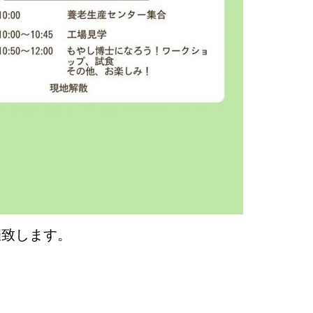
催致します。