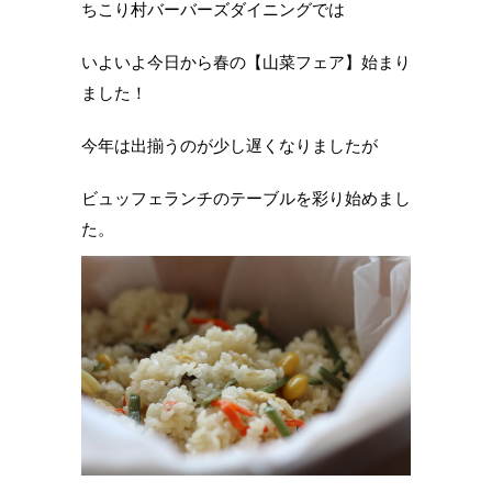
ちこり村バーバーズダイニングでは
いよいよ今日から春の【山菜フェア】始まり
ました！
今年は出揃うのが少し遅くなりましたが
ビュッフェランチのテーブルを彩り始めまし
た。