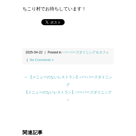
ちこり村でお待ちしています！
2025-04-22 ｜ Posted in
バーバーズダイニング＆カフェ
｜
No Comments »
＜ 【メニューのないレストラン】バーバーズダイニン
グ
【メニューのないレストラン】バーバーズダイニング
＞
関連記事