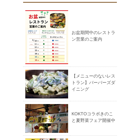
お盆期間中のレストラ
ン営業のご案内
【メニューのないレス
トラン】バーバーズダ
イニング
KOKTOコラボきのこ
と夏野菜フェア開催中