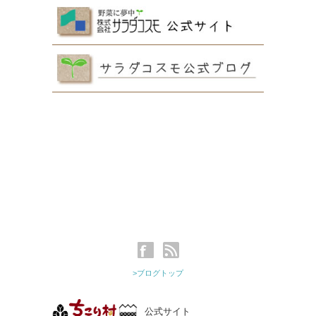
>ブログトップ
公式サイト