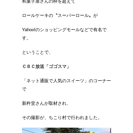
和菓子屋さんの枠を超えて
ロールケーキの〝スーパーロール〟が
Yahoo!のショッピングモールなどで有名で
す。
ということで、
ＣＢＣ放送「ゴゴスマ」
「ネット通販で人気のスイーツ」のコーナー
で
新杵堂さんが取材され、
その撮影が、ちこり村で行われました。