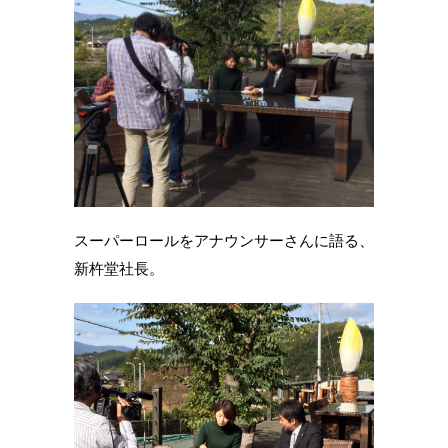
スーパーロールをアナウンサーさんに語る、
新杵堂社長。