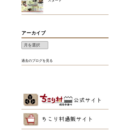
スタート
アーカイブ
過去のブログを見る